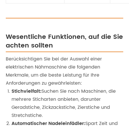
Wesentliche Funktionen, auf die Sie
achten sollten
Berücksichtigen Sie bei der Auswahl einer
elektrischen Nähmaschine die folgenden
Merkmale, um die beste Leistung für Ihre
Anforderungen zu gewährleisten:
Stichvielfalt:
Suchen Sie nach Maschinen, die
mehrere Sticharten anbieten, darunter
Geradstiche, Zickzackstiche, Zierstiche und
Stretchstiche.
Automatischer Nadeleinfädler:
Spart Zeit und