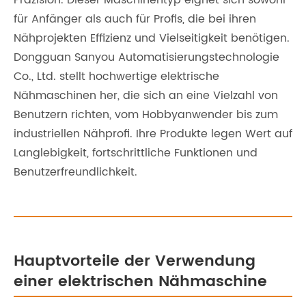
Präzision. Dieser Maschinentyp eignet sich sowohl
für Anfänger als auch für Profis, die bei ihren
Nähprojekten Effizienz und Vielseitigkeit benötigen.
Dongguan Sanyou Automatisierungstechnologie
Co., Ltd. stellt hochwertige elektrische
Nähmaschinen her, die sich an eine Vielzahl von
Benutzern richten, vom Hobbyanwender bis zum
industriellen Nähprofi. Ihre Produkte legen Wert auf
Langlebigkeit, fortschrittliche Funktionen und
Benutzerfreundlichkeit.
Hauptvorteile der Verwendung
einer elektrischen Nähmaschine