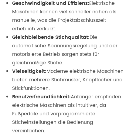
Geschwindigkeit und Effizienz:
Elektrische
Maschinen können viel schneller nähen als
manuelle, was die Projektabschlusszeit
erheblich verkürzt.
Gleichbleibende Stichqualität:
Die
automatische Spannungsregelung und der
motorisierte Betrieb sorgen stets für
gleichmäßige Stiche.
Vielseitigkeit:
Moderne elektrische Maschinen
bieten mehrere Stichmuster, Knopflöcher und
Stickfunktionen.
Benutzerfreundlichkeit:
Anfänger empfinden
elektrische Maschinen als intuitiver, da
Fußpedale und vorprogrammierte
Sticheinstellungen die Bedienung
vereinfachen.