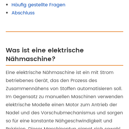
Häufig gestellte Fragen
Abschluss
Was ist eine elektrische
Nähmaschine?
Eine elektrische Nähmaschine ist ein mit Strom
betriebenes Gerät, das den Prozess des
Zusammennähens von Stoffen automatisieren soll.
Im Gegensatz zu manuellen Maschinen verwenden
elektrische Modelle einen Motor zum Antrieb der
Nadel und des Vorschubmechanismus und sorgen
so für eine konstante Nähgeschwindigkeit und