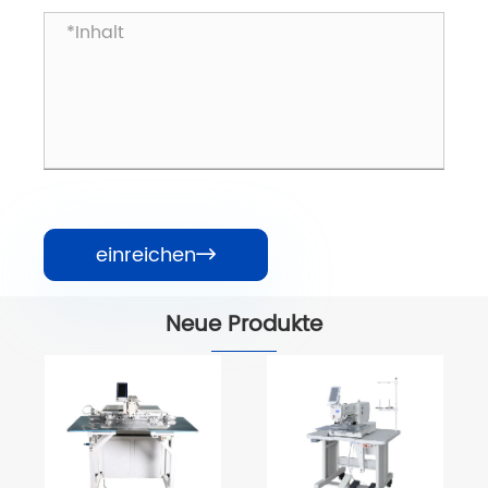
einreichen

Neue Produkte