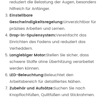
reduziert die Belastung der Augen, besonders
hilfreich für Anfänger.
Einstellbare
Geschwindigkeitsregelung:
Unverzichtbar für
präzises Arbeiten und Lernen.
Drop-in-Spulensystem:
Vereinfacht das
Einrichten des Fadens und reduziert das
Verheddern.
Langlebiger Motor:
Stellen Sie sicher, dass
schwere Stoffe ohne Überhitzung verarbeitet
werden können.
LED-Beleuchtung:
Beleuchtet den
Arbeitsbereich für detailliertes Nähen.
Zubehör und Aufsätze:
Suchen Sie nach
Knopflochfüßen, Quiltfüßen und Stickrahmen.