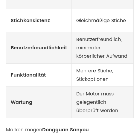
Stichkonsistenz
Gleichmäßige Stiche
Benutzerfreundlich,
Benutzerfreundlichkeit
minimaler
körperlicher Aufwand
Mehrere Stiche,
Funktionalität
Stickoptionen
Der Motor muss
Wartung
gelegentlich
überprüft werden
Marken mögen
Dongguan Sanyou