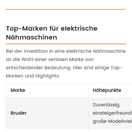
Top-Marken für elektrische
Nähmaschinen
Bei der Investition in eine elektrische Nähmaschine
ist die Wahl einer seriösen Marke von
entscheidender Bedeutung. Hier sind einige Top-
Marken und Highlights:
Marke
Höhepunkte
Zuverlässig,
Bruder
einsteigerfreundl
große Modellviel