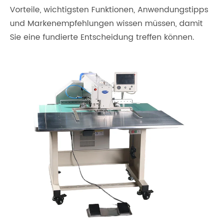
Vorteile, wichtigsten Funktionen, Anwendungstipps
und Markenempfehlungen wissen müssen, damit
Sie eine fundierte Entscheidung treffen können.