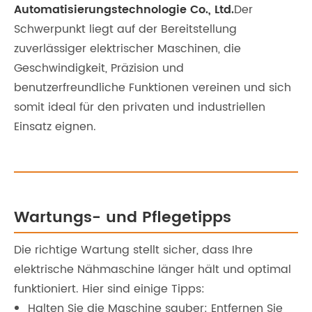
Automatisierungstechnologie Co., Ltd.
Der
Schwerpunkt liegt auf der Bereitstellung
zuverlässiger elektrischer Maschinen, die
Geschwindigkeit, Präzision und
benutzerfreundliche Funktionen vereinen und sich
somit ideal für den privaten und industriellen
Einsatz eignen.
Wartungs- und Pflegetipps
Die richtige Wartung stellt sicher, dass Ihre
elektrische Nähmaschine länger hält und optimal
funktioniert. Hier sind einige Tipps:
Halten Sie die Maschine sauber: Entfernen Sie