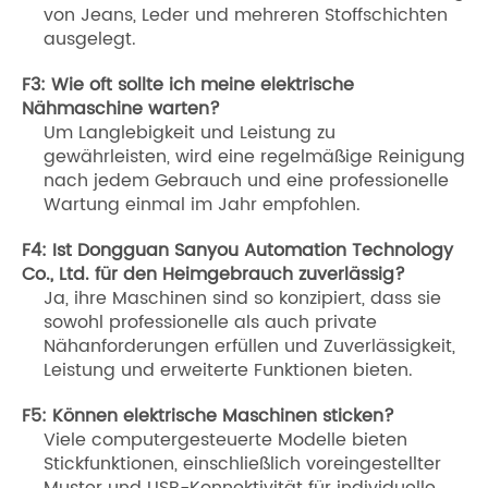
von Jeans, Leder und mehreren Stoffschichten
ausgelegt.
F3: Wie oft sollte ich meine elektrische
Nähmaschine warten?
Um Langlebigkeit und Leistung zu
gewährleisten, wird eine regelmäßige Reinigung
nach jedem Gebrauch und eine professionelle
Wartung einmal im Jahr empfohlen.
F4: Ist Dongguan Sanyou Automation Technology
Co., Ltd. für den Heimgebrauch zuverlässig?
Ja, ihre Maschinen sind so konzipiert, dass sie
sowohl professionelle als auch private
Nähanforderungen erfüllen und Zuverlässigkeit,
Leistung und erweiterte Funktionen bieten.
F5: Können elektrische Maschinen sticken?
Viele computergesteuerte Modelle bieten
Stickfunktionen, einschließlich voreingestellter