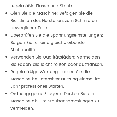
regelmäßig Flusen und Staub.
Ölen Sie die Maschine: Befolgen Sie die
Richtlinien des Herstellers zum Schmieren
beweglicher Teile.
Überprüfen Sie die Spannungseinstellungen:
Sorgen Sie für eine gleichbleibende
Stichqualität.
Verwenden Sie Qualitätsfäden: Vermeiden
Sie Fäden, die leicht reißen oder ausfransen.
Regelmäßige Wartung: Lassen Sie die
Maschine bei intensiver Nutzung einmal im
Jahr professionell warten.
Ordnungsgemäß lagern: Decken Sie die
Maschine ab, um Staubansammlungen zu
vermeiden.