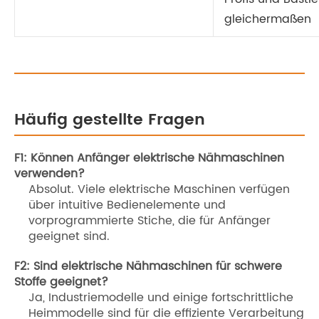
gleichermaßen
Häufig gestellte Fragen
F1: Können Anfänger elektrische Nähmaschinen
verwenden?
Absolut. Viele elektrische Maschinen verfügen
über intuitive Bedienelemente und
vorprogrammierte Stiche, die für Anfänger
geeignet sind.
F2: Sind elektrische Nähmaschinen für schwere
Stoffe geeignet?
Ja, Industriemodelle und einige fortschrittliche
Heimmodelle sind für die effiziente Verarbeitung