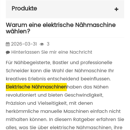
Produkte
Warum eine elektrische Nähmaschine
wählen?
2026-03-31
3
Hinterlassen Sie mir eine Nachricht
Für Nähbegeisterte, Bastler und professionelle
Schneider kann die Wahl der Nähmaschine Ihr
kreatives Erlebnis entscheidend beeinflussen.
Elektrische Nähmaschinen
haben das Nähen
revolutioniert und bieten Geschwindigkeit,
Präzision und Vielseitigkeit, mit denen
herkömmliche manuelle Maschinen einfach nicht
mithalten können. In diesem Ratgeber erfahren Sie
alles, was Sie über elektrische Nähmaschinen, ihre