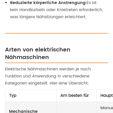
Reduzierte körperliche Anstrengung:
Es ist
kein Handkurbeln oder Knietreten erforderlich,
was längere Nähsitzungen erleichtert.
Arten von elektrischen
Nähmaschinen
Elektrische Nähmaschinen werden je nach
Funktion und Anwendung in verschiedene
Kategorien eingeteilt. Hier eine Übersicht:
Typ
Am besten für
Haupt
Manue
Mechanische