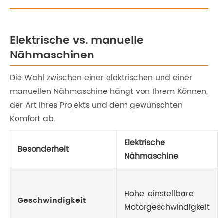
Elektrische vs. manuelle
Nähmaschinen
Die Wahl zwischen einer elektrischen und einer
manuellen Nähmaschine hängt von Ihrem Können,
der Art Ihres Projekts und dem gewünschten
Komfort ab.
Elektrische
Besonderheit
Nähmaschine
Hohe, einstellbare
Geschwindigkeit
Motorgeschwindigkeit