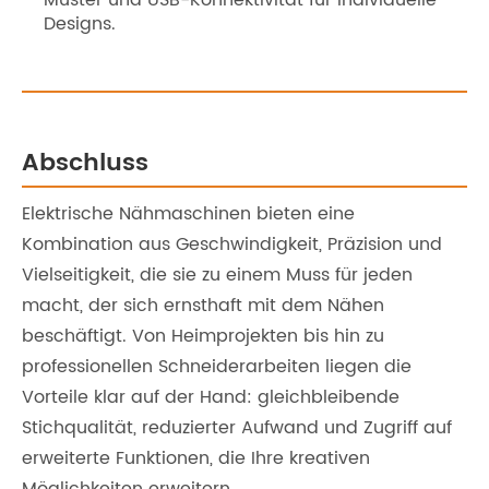
Muster und USB-Konnektivität für individuelle
Designs.
Abschluss
Elektrische Nähmaschinen bieten eine
Kombination aus Geschwindigkeit, Präzision und
Vielseitigkeit, die sie zu einem Muss für jeden
macht, der sich ernsthaft mit dem Nähen
beschäftigt. Von Heimprojekten bis hin zu
professionellen Schneiderarbeiten liegen die
Vorteile klar auf der Hand: gleichbleibende
Stichqualität, reduzierter Aufwand und Zugriff auf
erweiterte Funktionen, die Ihre kreativen