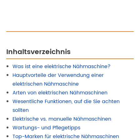
Inhaltsverzeichnis
Was ist eine elektrische Nähmaschine?
Hauptvorteile der Verwendung einer
elektrischen Nähmaschine
Arten von elektrischen Nähmaschinen
Wesentliche Funktionen, auf die Sie achten
sollten
Elektrische vs. manuelle Nähmaschinen
Wartungs- und Pflegetipps
Top-Marken für elektrische Nähmaschinen